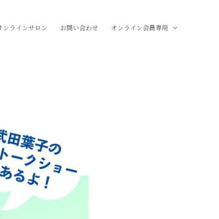
オンラインサロン
お問い合わせ
オンライン会員専用