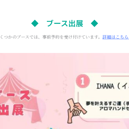
◆ ブース出展 ◆
くつかのブースでは、事前予約を受け付けています。
詳細はこちら