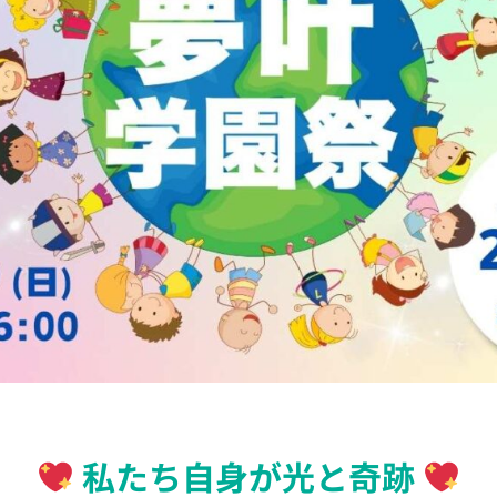
私たち自身が光と奇跡